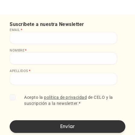
Suscríbete a nuestra Newsletter
EMAIL
*
NOMBRE
*
APELLIDOS
*
Acepto la
política de privacidad
de CELO y la
suscripción a la newsletter.
*