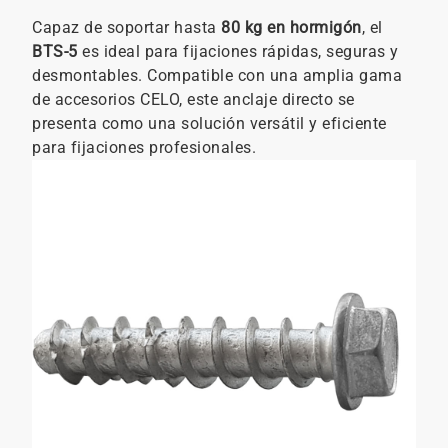
Capaz de soportar hasta
80 kg en hormigón
, el
BTS-5
es ideal para fijaciones rápidas, seguras y
desmontables. Compatible con una amplia gama
de accesorios CELO, este anclaje directo se
presenta como una solución versátil y eficiente
para fijaciones profesionales.