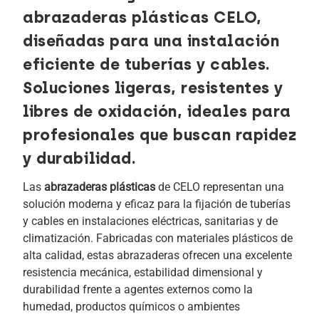
abrazaderas plásticas CELO,
diseñadas para una instalación
eficiente de tuberías y cables.
Soluciones ligeras, resistentes y
libres de oxidación, ideales para
profesionales que buscan rapidez
y durabilidad.
Las
abrazaderas plásticas
de CELO representan una
solución moderna y eficaz para la fijación de tuberías
y cables en instalaciones eléctricas, sanitarias y de
climatización. Fabricadas con materiales plásticos de
alta calidad, estas abrazaderas ofrecen una excelente
resistencia mecánica, estabilidad dimensional y
durabilidad frente a agentes externos como la
humedad, productos químicos o ambientes