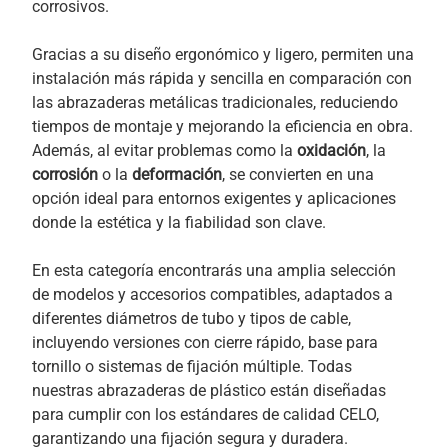
corrosivos.
Gracias a su diseño ergonómico y ligero, permiten una
instalación más rápida y sencilla en comparación con
las abrazaderas metálicas tradicionales, reduciendo
tiempos de montaje y mejorando la eficiencia en obra.
Además, al evitar problemas como la
oxidación
, la
corrosión
o la
deformación
, se convierten en una
opción ideal para entornos exigentes y aplicaciones
donde la estética y la fiabilidad son clave.
En esta categoría encontrarás una amplia selección
de modelos y accesorios compatibles, adaptados a
diferentes diámetros de tubo y tipos de cable,
incluyendo versiones con cierre rápido, base para
tornillo o sistemas de fijación múltiple. Todas
nuestras abrazaderas de plástico están diseñadas
para cumplir con los estándares de calidad CELO,
garantizando una fijación segura y duradera.