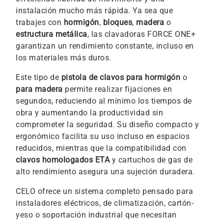
instalación mucho más rápida. Ya sea que
trabajes con
hormigón
,
bloques
,
madera
o
estructura metálica
, las clavadoras FORCE ONE+
garantizan un rendimiento constante, incluso en
los materiales más duros.
Este tipo de
pistola de clavos para hormigón
o
para madera
permite realizar fijaciones en
segundos, reduciendo al mínimo los tiempos de
obra y aumentando la productividad sin
comprometer la seguridad. Su diseño compacto y
ergonómico facilita su uso incluso en espacios
reducidos, mientras que la compatibilidad con
clavos homologados ETA
y cartuchos de gas de
alto rendimiento asegura una sujeción duradera.
CELO ofrece un sistema completo pensado para
instaladores eléctricos, de climatización, cartón-
yeso o soportación industrial que necesitan