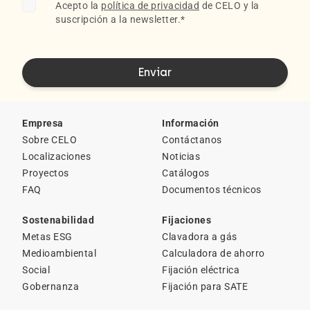
Acepto la
política de privacidad
de CELO y la
suscripción a la newsletter.
*
Empresa
Información
Sobre CELO
Contáctanos
Localizaciones
Noticias
Proyectos
Catálogos
FAQ
Documentos técnicos
Sostenabilidad
Fijaciones
Metas ESG
Clavadora a gás
Medioambiental
Calculadora de ahorro
Social
Fijación eléctrica
Gobernanza
Fijación para SATE