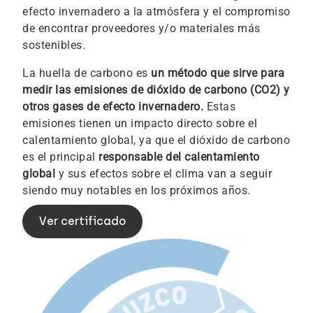
efecto invernadero a la atmósfera y el compromiso
de encontrar proveedores y/o materiales más
sostenibles.
La huella de carbono es
un método que sirve para
medir las emisiones de dióxido de carbono (CO2) y
otros gases de efecto invernadero.
Estas
emisiones tienen un impacto directo sobre el
calentamiento global, ya que el dióxido de carbono
es el principal
responsable del calentamiento
global
y sus efectos sobre el clima van a seguir
siendo muy notables en los próximos años.
Ver certificado