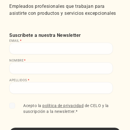
Empleados profesionales que trabajan para
asistirte con productos y servicios excepcionales
Suscríbete a nuestra Newsletter
EMAIL
*
NOMBRE
*
APELLIDOS
*
Acepto la
política de privacidad
de CELO y la
suscripción a la newsletter.
*