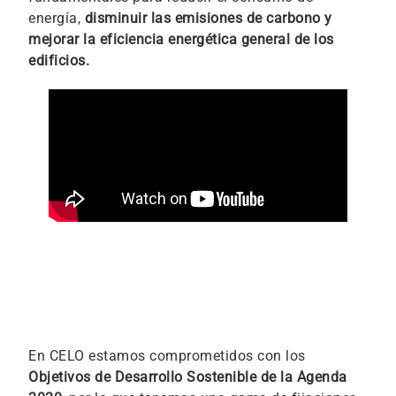
energía,
disminuir las emisiones de carbono y
mejorar la eficiencia energética general de los
edificios.
En CELO estamos comprometidos con los
Objetivos de Desarrollo Sostenible de la Agenda