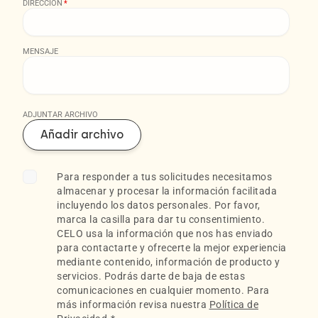
DIRECCIÓN
*
MENSAJE
ADJUNTAR ARCHIVO
Añadir archivo
Para responder a tus solicitudes necesitamos
almacenar y procesar la información facilitada
incluyendo los datos personales. Por favor,
marca la casilla para dar tu consentimiento.
CELO usa la información que nos has enviado
para contactarte y ofrecerte la mejor experiencia
mediante contenido, información de producto y
servicios. Podrás darte de baja de estas
comunicaciones en cualquier momento. Para
más información revisa nuestra
Política de