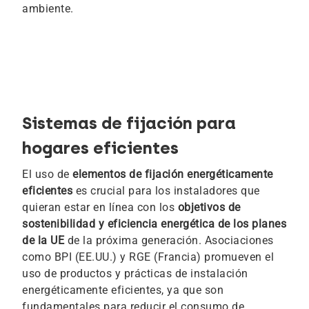
ambiente.
Sistemas de fijación para
hogares eficientes
El uso de
elementos de fijación energéticamente
eficientes
es crucial para los instaladores que
quieran estar en línea con los
objetivos de
sostenibilidad y eficiencia energética de los planes
de la UE
de la próxima generación. Asociaciones
como BPI (EE.UU.) y RGE (Francia) promueven el
uso de productos y prácticas de instalación
energéticamente eficientes, ya que son
fundamentales para reducir el consumo de