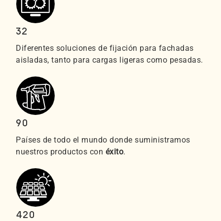
32
Diferentes soluciones de fijación para fachadas
aisladas, tanto para cargas ligeras como pesadas.
90
Países de todo el mundo donde suministramos
nuestros productos con
éxito
.
420