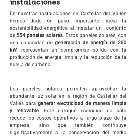
instalaciones
En nuestras instalaciones de Castellar del Vallès
hemos dado un paso importante hacia la
sostenibilidad energética al instalar un conjunto
de
554 paneles solares
. Estos paneles solares, con
una capacidad de
generación de energía de 360
kW
, representan un compromiso sólido con la
producción de energía limpia y la reducción de la
huella de carbono.
Los paneles solares permiten aprovechar la
abundante luz solar en la región de Castellar del
Vallés para
generar electricidad de manera limpia
y renovable
. Este enfoque ecológico no solo
reduce los costos operativos a largo plazo de la
empresa, sino que también contribuye
significativamente a la conservación del medio