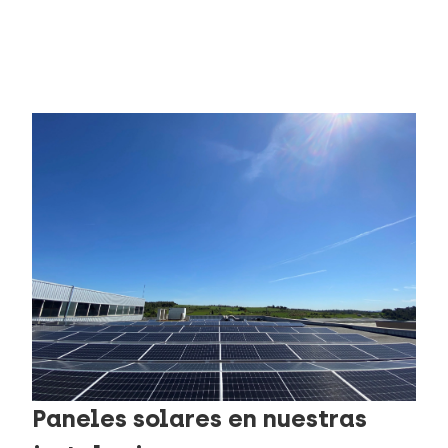
Paneles solares en nuestras