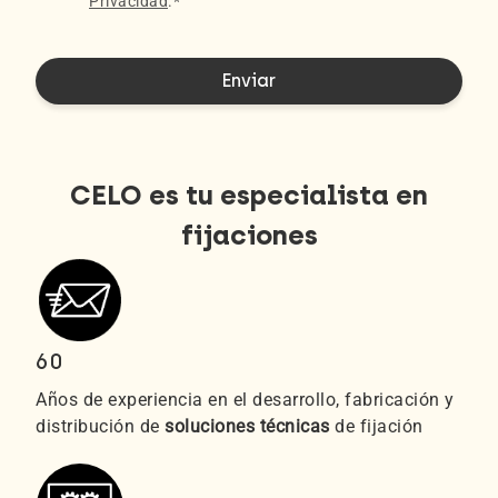
Privacidad
.
*
CELO es tu especialista en
fijaciones
60
Años de experiencia en el desarrollo, fabricación y
distribución de
soluciones técnicas
de fijación