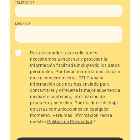
TELÉFONO
*
MENSAJE
Para responder a tus solicitudes
necesitamos almacenar y procesar la
información facilitada incluyendo los datos
personales. Por favor, marca la casilla para
dar tu consentimiento. CELO usa la
información que nos has enviado para
contactarte y ofrecerte la mejor experiencia
mediante contenido, información de
producto y servicios. Podrás darte de baja
de estas comunicaciones en cualquier
momento. Para más información revisa
nuestra
Política de Privacidad
.
*