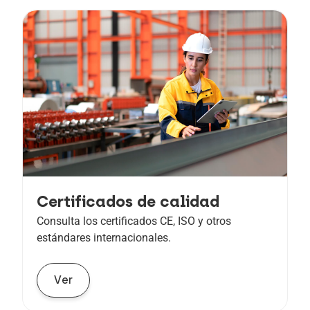
Certificados de calidad
Consulta los certificados CE, ISO y otros
estándares internacionales.
Ver