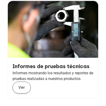
Informes de pruebas técnicas
Informes mostrando los resultados y reportes de
pruebas realizadas a nuestros productos.
Ver