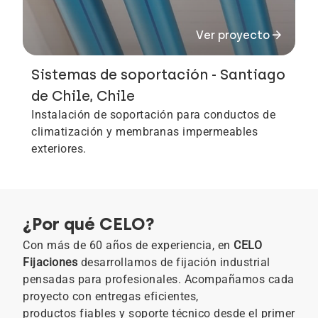
arrow_forward
Ver proyecto
Sistemas de soportación - Santiago
de Chile, Chile
Instalación de soportación para conductos de
climatización y membranas impermeables
exteriores.
¿Por qué CELO?
Con más de 60 años de experiencia, en
CELO
Fijaciones
desarrollamos de fijación industrial
pensadas para profesionales. Acompañamos cada
proyecto con entregas eficientes,
productos fiables y soporte técnico desde el primer