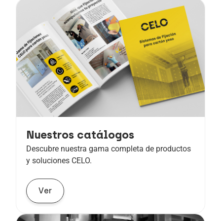
Nuestros catálogos
Descubre nuestra gama completa de productos
y soluciones CELO.
Ver