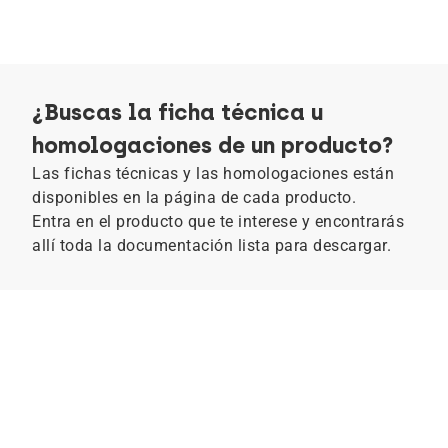
¿Buscas la ficha técnica u
homologaciones de un producto?
Las fichas técnicas y las homologaciones están
disponibles en la página de cada producto.
Entra en el producto que te interese y encontrarás
allí toda la documentación lista para descargar.