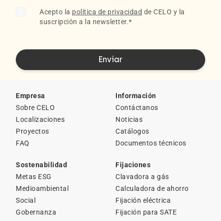
Acepto la
política de privacidad
de CELO y la
suscripción a la newsletter.
*
Empresa
Información
Sobre CELO
Contáctanos
Localizaciones
Noticias
Proyectos
Catálogos
FAQ
Documentos técnicos
Sostenabilidad
Fijaciones
Metas ESG
Clavadora a gás
Medioambiental
Calculadora de ahorro
Social
Fijación eléctrica
Gobernanza
Fijación para SATE