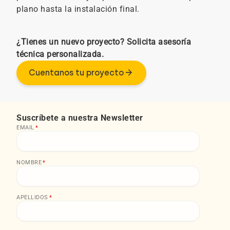
plano hasta la instalación final.
¿Tienes un nuevo proyecto? Solicita asesoría
técnica personalizada.
Cuentanos tu proyecto
Suscríbete a nuestra Newsletter
EMAIL
*
NOMBRE
*
APELLIDOS
*