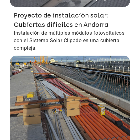
Proyecto de instalación solar:
Cubiertas difíciles en Andorra
Instalación de múltiples módulos fotovoltaicos
con el Sistema Solar Clipado en una cubierta
compleja.