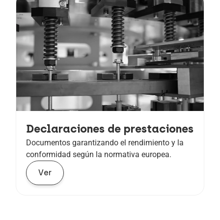
Declaraciones de prestaciones
Documentos garantizando el rendimiento y la
conformidad según la normativa europea.
Ver