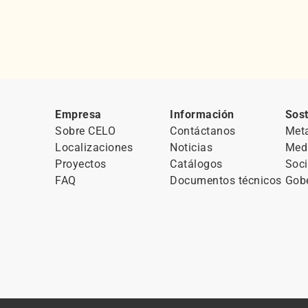
Empresa
Información
Sost
Sobre CELO
Contáctanos
Met
Localizaciones
Noticias
Med
Proyectos
Catálogos
Soci
FAQ
Documentos técnicos
Gob