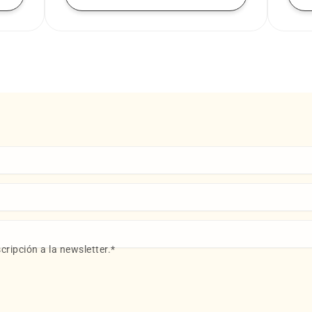
cripción a la newsletter.
*