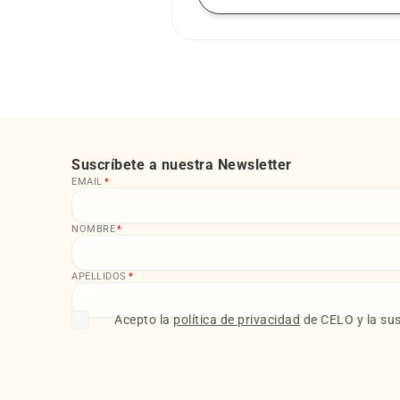
Suscríbete a nuestra Newsletter
EMAIL
*
NOMBRE
*
APELLIDOS
*
Acepto la
política de privacidad
de CELO y la sus