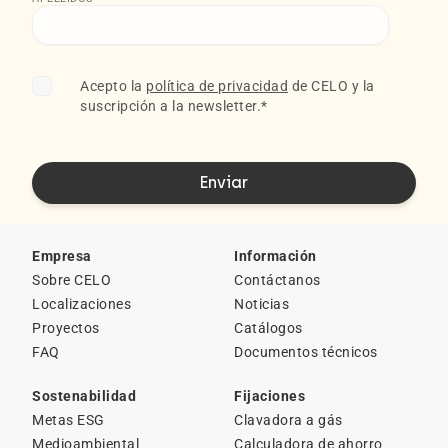
Acepto la
política de privacidad
de CELO y la
suscripción a la newsletter.
*
Empresa
Información
Sobre CELO
Contáctanos
Localizaciones
Noticias
Proyectos
Catálogos
FAQ
Documentos técnicos
Sostenabilidad
Fijaciones
Metas ESG
Clavadora a gás
Medioambiental
Calculadora de ahorro