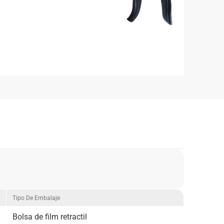
Tipo De Embalaje
Bolsa de film retractil