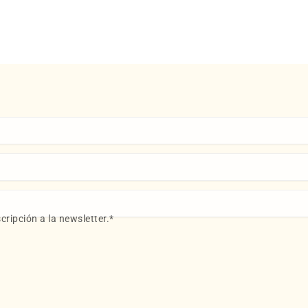
cripción a la newsletter.
*