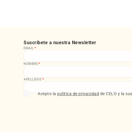
Suscríbete a nuestra Newsletter
EMAIL
*
NOMBRE
*
APELLIDOS
*
Acepto la
política de privacidad
de CELO y la sus