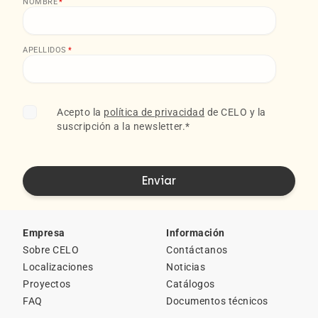
NOMBRE
*
APELLIDOS
*
Acepto la
política de privacidad
de CELO y la
suscripción a la newsletter.
*
Empresa
Información
Sobre CELO
Contáctanos
Localizaciones
Noticias
Proyectos
Catálogos
FAQ
Documentos técnicos