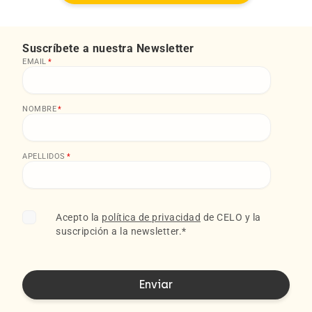
Suscríbete a nuestra Newsletter
EMAIL
*
NOMBRE
*
APELLIDOS
*
Acepto la
política de privacidad
de CELO y la
suscripción a la newsletter.
*