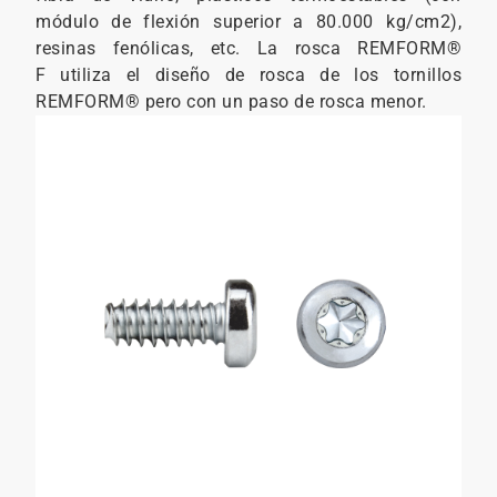
módulo de flexión superior a 80.000 kg/cm2),
resinas fenólicas, etc. La rosca REMFORM®
F utiliza el diseño de rosca de los tornillos
REMFORM® pero con un paso de rosca menor.