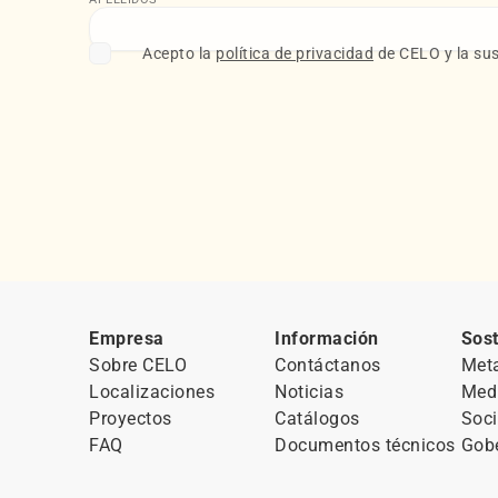
Acepto la
política de privacidad
de CELO y la sus
Empresa
Información
Sost
Sobre CELO
Contáctanos
Met
Localizaciones
Noticias
Med
Proyectos
Catálogos
Soci
FAQ
Documentos técnicos
Gob