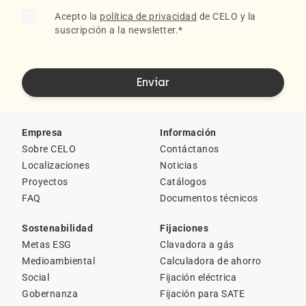
Acepto la
política de privacidad
de CELO y la
suscripción a la newsletter.
*
Empresa
Información
Sobre CELO
Contáctanos
Localizaciones
Noticias
Proyectos
Catálogos
FAQ
Documentos técnicos
Sostenabilidad
Fijaciones
Metas ESG
Clavadora a gás
Medioambiental
Calculadora de ahorro
Social
Fijación eléctrica
Gobernanza
Fijación para SATE