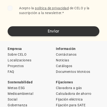
Acepto la
política de privacidad
de CELO y la
suscripción a la newsletter.
*
Empresa
Información
Sobre CELO
Contáctanos
Localizaciones
Noticias
Proyectos
Catálogos
FAQ
Documentos técnicos
Sostenabilidad
Fijaciones
Metas ESG
Clavadora a gás
Medioambiental
Calculadora de ahorro
Social
Fijación eléctrica
Gobernanza
Fijación para SATE