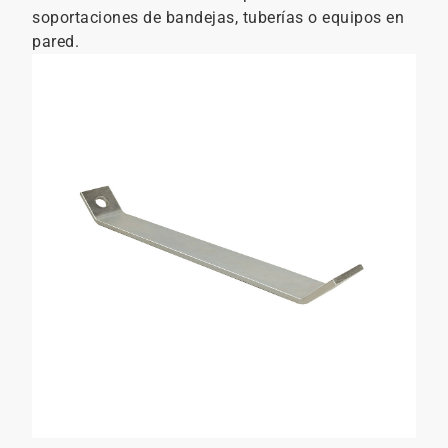
soportaciones de bandejas, tuberías o equipos en
pared.