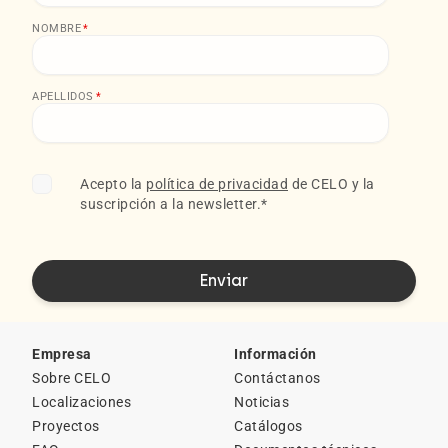
NOMBRE
*
APELLIDOS
*
Acepto la
política de privacidad
de CELO y la
suscripción a la newsletter.
*
Empresa
Información
Sobre CELO
Contáctanos
Localizaciones
Noticias
Proyectos
Catálogos