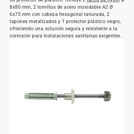
8x80 mm, 2 tornillos de acero inoxidable A2 Ø
6x75 mm con cabeza hexagonal ranurada, 2
tapones metalizados y 1 protector plástico negro,
ofreciendo una solución segura y resistente a la
corrosión para instalaciones sanitarias exigentes.