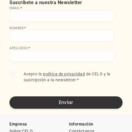
Suscríbete a nuestra Newsletter
EMAIL
*
NOMBRE
*
APELLIDOS
*
Acepto la
política de privacidad
de CELO y la
suscripción a la newsletter.
*
Empresa
Información
Sobre CELO
Contáctanos