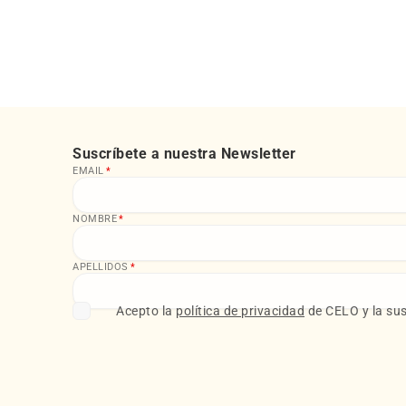
Suscríbete a nuestra Newsletter
EMAIL
*
NOMBRE
*
APELLIDOS
*
Acepto la
política de privacidad
de CELO y la sus