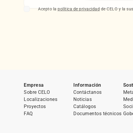
Acepto la
política de privacidad
de CELO y la sus
Empresa
Información
Sost
Sobre CELO
Contáctanos
Met
Localizaciones
Noticias
Med
Proyectos
Catálogos
Soci
FAQ
Documentos técnicos
Gob