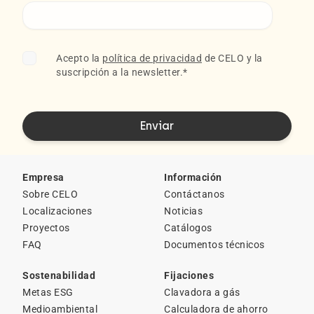
Acepto la
política de privacidad
de CELO y la
suscripción a la newsletter.
*
Empresa
Información
Sobre CELO
Contáctanos
Localizaciones
Noticias
Proyectos
Catálogos
FAQ
Documentos técnicos
Sostenabilidad
Fijaciones
Metas ESG
Clavadora a gás
Medioambiental
Calculadora de ahorro