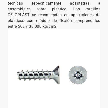
técnicas específicamente adaptadas a
ensamblajes sobre plástico. Los tornillos
CELOPLAST se recomiendan en aplicaciones de
plásticos con módulo de flexión comprendidos
entre 500 y 30.000 kg/cm2.