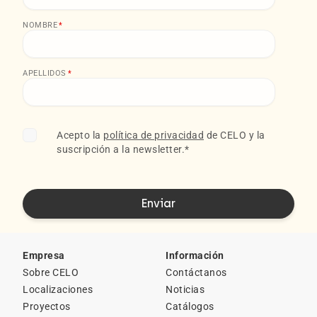
NOMBRE
*
APELLIDOS
*
Acepto la
política de privacidad
de CELO y la
suscripción a la newsletter.
*
Empresa
Información
Sobre CELO
Contáctanos
Localizaciones
Noticias
Proyectos
Catálogos