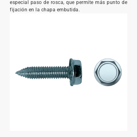
especial paso de rosca, que permite más punto de
fijación en la chapa embutida.