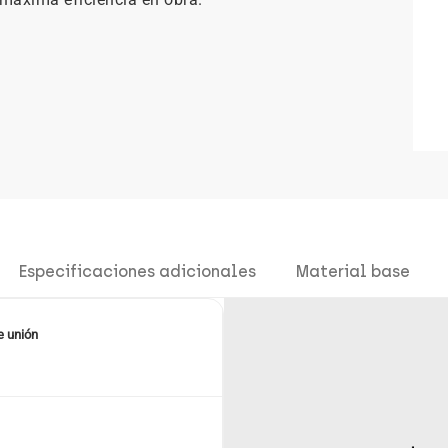
Especificaciones adicionales
Material base
e unión