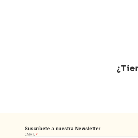
¿Tie
Suscríbete a nuestra Newsletter
EMAIL
*