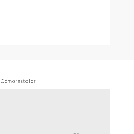
Cómo instalar