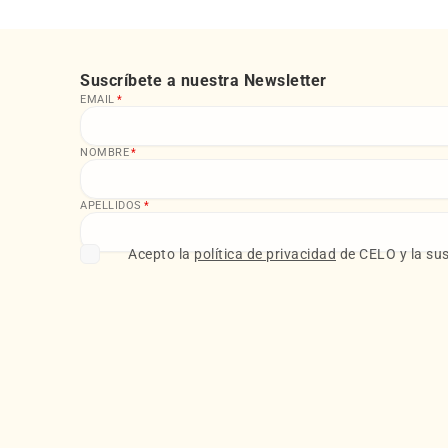
Suscríbete a nuestra Newsletter
EMAIL
*
NOMBRE
*
APELLIDOS
*
Acepto la
política de privacidad
de CELO y la sus