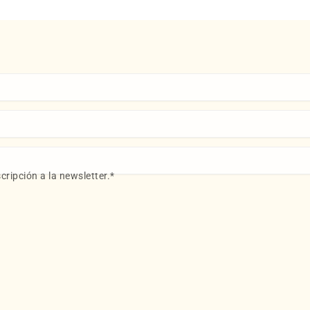
cripción a la newsletter.
*