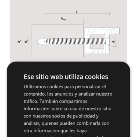
×
Ese sitio web utiliza cookies
Utilizamos cookies para personalizar el
contenido, los anuncios y analizar nuestro
tráfico. También compartimos
información sobre su uso de nuestro sitio
Productos relacionados
con nuestros socios de publicidad y
análisis, quienes pueden combinarla con
otra información que les haya