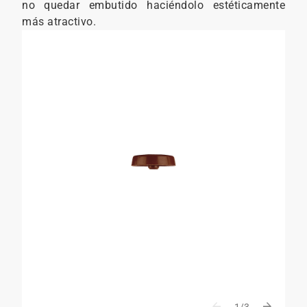
no quedar embutido haciéndolo estéticamente
más atractivo.