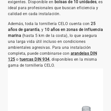
exigentes. Disponible en
bolsas de 10 unidades
, es
ideal para profesionales que buscan eficiencia y
calidad en cada instalación.
Además, toda la tornillería CELO cuenta con
25
años de garantía
, y
10 años en zonas de influencia
marina
(hasta 5 km de la costa), lo que asegura
una larga vida útil incluso en condiciones
ambientales agresivas. Para una instalación
completa, puede combinarse con
arandelas DIN
125
o
tuercas DIN 934
, disponibles en la misma
gama de tornillería CELO.