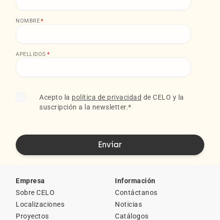
NOMBRE
*
APELLIDOS
*
Acepto la
política de privacidad
de CELO y la
suscripción a la newsletter.
*
Empresa
Información
Sobre CELO
Contáctanos
Localizaciones
Noticias
Proyectos
Catálogos