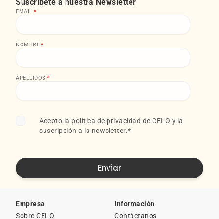
Suscríbete a nuestra Newsletter
EMAIL
*
NOMBRE
*
APELLIDOS
*
Acepto la
política de privacidad
de CELO y la
suscripción a la newsletter.
*
Empresa
Información
Sobre CELO
Contáctanos