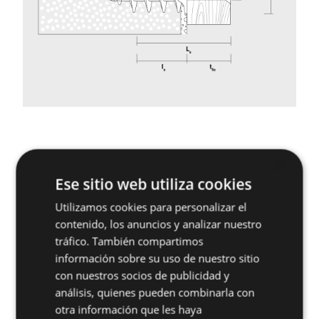
×
Productos relacionados
Ese sitio web utiliza cookies
Utilizamos cookies para personalizar el
contenido, los anuncios y analizar nuestro
tráfico. También compartimos
información sobre su uso de nuestro sitio
con nuestros socios de publicidad y
análisis, quienes pueden combinarla con
otra información que les haya