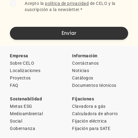
Acepto la
política de privacidad
de CELO y la
suscripción a la newsletter.
*
Empresa
Información
Sobre CELO
Contáctanos
Localizaciones
Noticias
Proyectos
Catálogos
FAQ
Documentos técnicos
Sostenabilidad
Fijaciones
Metas ESG
Clavadora a gás
Medioambiental
Calculadora de ahorro
Social
Fijación eléctrica
Gobernanza
Fijación para SATE