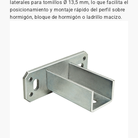
laterales para tornillos Ø 13,5 mm, lo que facilita el
posicionamiento y montaje rápido del perfil sobre
hormigón, bloque de hormigón o ladrillo macizo.