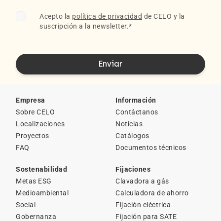
Acepto la
política de privacidad
de CELO y la
suscripción a la newsletter.
*
Empresa
Información
Sobre CELO
Contáctanos
Localizaciones
Noticias
Proyectos
Catálogos
FAQ
Documentos técnicos
Sostenabilidad
Fijaciones
Metas ESG
Clavadora a gás
Medioambiental
Calculadora de ahorro
Social
Fijación eléctrica
Gobernanza
Fijación para SATE