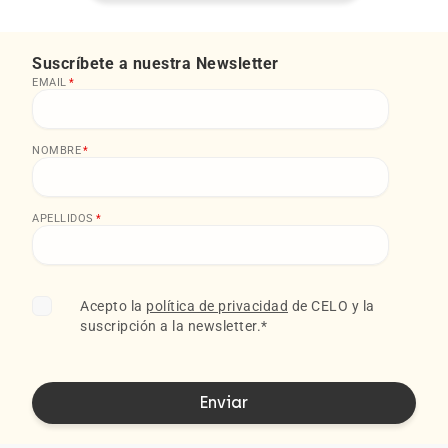
Suscríbete a nuestra Newsletter
EMAIL
*
NOMBRE
*
APELLIDOS
*
Acepto la
política de privacidad
de CELO y la
suscripción a la newsletter.
*