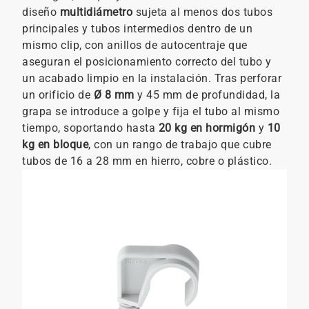
diseño
multidiámetro
sujeta al menos dos tubos
principales y tubos intermedios dentro de un
mismo clip, con anillos de autocentraje que
aseguran el posicionamiento correcto del tubo y
un acabado limpio en la instalación. Tras perforar
un orificio de
Ø 8 mm
y 45 mm de profundidad, la
grapa se introduce a golpe y fija el tubo al mismo
tiempo, soportando hasta
20 kg en hormigón
y
10
kg en bloque
, con un rango de trabajo que cubre
tubos de 16 a 28 mm en hierro, cobre o plástico.