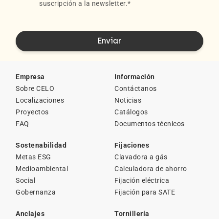
suscripción a la newsletter.
*
Empresa
Información
Sobre CELO
Contáctanos
Localizaciones
Noticias
Proyectos
Catálogos
FAQ
Documentos técnicos
Sostenabilidad
Fijaciones
Metas ESG
Clavadora a gás
Medioambiental
Calculadora de ahorro
Social
Fijación eléctrica
Gobernanza
Fijación para SATE
Anclajes
Tornillería