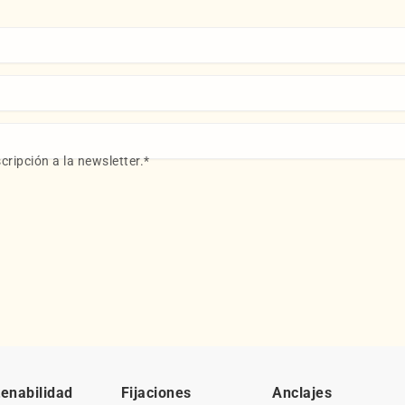
cripción a la newsletter.
*
enabilidad
Fijaciones
Anclajes