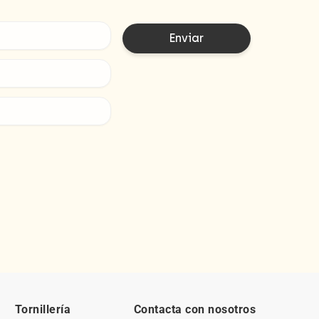
Tornillería
Contacta con nosotros