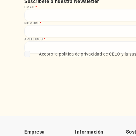
Suscríbete a nuestra Newsletter
EMAIL
*
NOMBRE
*
APELLIDOS
*
Acepto la
política de privacidad
de CELO y la sus
Empresa
Información
Sost