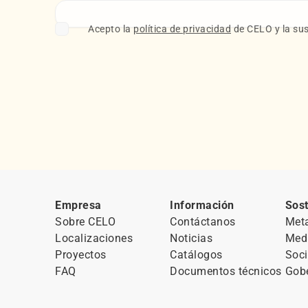
Acepto la
política de privacidad
de CELO y la sus
Empresa
Información
Sost
Sobre CELO
Contáctanos
Met
Localizaciones
Noticias
Med
Proyectos
Catálogos
Soci
FAQ
Documentos técnicos
Gob