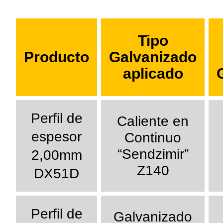
Tipo
Producto
Galvanizado
aplicado
Perfil de
Caliente en
espesor
Continuo
“Sendzimir”
2,00mm
Z140
DX51D
Perfil de
Galvanizado