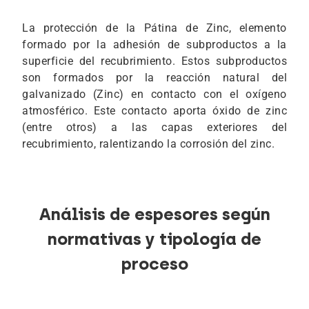
La protección de la Pátina de Zinc, elemento
formado por la adhesión de subproductos a la
superficie del recubrimiento. Estos subproductos
son formados por la reacción natural del
galvanizado (Zinc) en contacto con el oxígeno
atmosférico. Este contacto aporta óxido de zinc
(entre otros) a las capas exteriores del
recubrimiento, ralentizando la corrosión del zinc.
Análisis de espesores según
normativas y tipología de
proceso