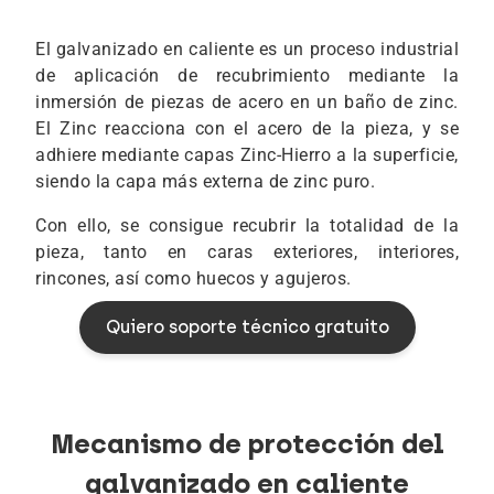
El galvanizado en caliente es un proceso industrial
de aplicación de recubrimiento mediante la
inmersión de piezas de acero en un baño de zinc.
El Zinc reacciona con el acero de la pieza, y se
adhiere mediante capas Zinc-Hierro a la superficie,
siendo la capa más externa de zinc puro.
Con ello, se consigue recubrir la totalidad de la
pieza, tanto en caras exteriores, interiores,
rincones, así como huecos y agujeros.
Quiero soporte técnico gratuito
Mecanismo de protección del
galvanizado en caliente