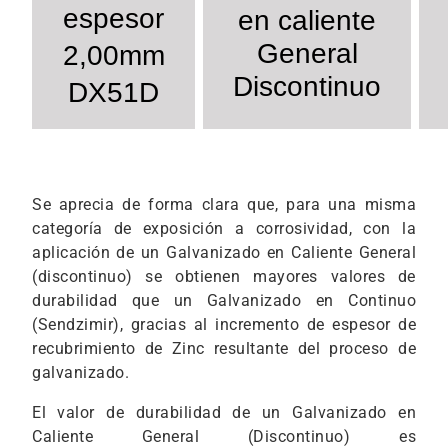
espesor
en caliente
General
2,00mm
Discontinuo
DX51D
Se aprecia de forma clara que, para una misma
categoría de exposición a corrosividad, con la
aplicación de un Galvanizado en Caliente General
(discontinuo) se obtienen mayores valores de
durabilidad que un Galvanizado en Continuo
(Sendzimir), gracias al incremento de espesor de
recubrimiento de Zinc resultante del proceso de
galvanizado.
El valor de durabilidad de un Galvanizado en
Caliente General (Discontinuo) es