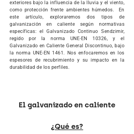
exteriores bajo la influencia de la lluvia y el viento,
como protección frente ambientes húmedos. En
este artículo, exploraremos dos tipos de
galvanización en caliente según normativas
específicas: el Galvanizado Continuo Sendzimir,
regido por la norma UNE-EN 10326, y el
Galvanizado en Caliente General Discontinuo, bajo
la norma UNE-EN 1461. Nos enfocaremos en los
espesores de recubrimiento y su impacto en la
durabilidad de los perfiles.
El galvanizado en caliente
¿Qué es?