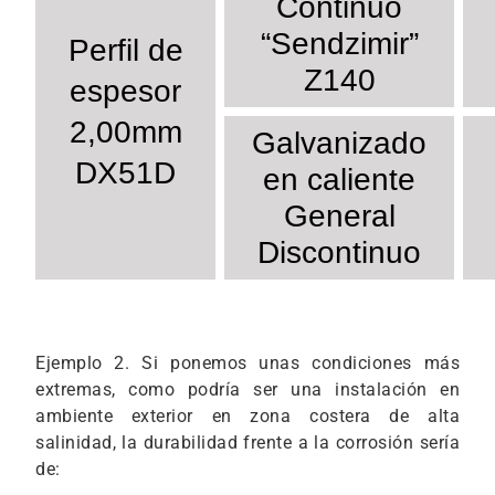
Continuo
“Sendzimir”
Perfil de
Z140
espesor
2,00mm
Galvanizado
DX51D
en caliente
General
Discontinuo
Ejemplo 2. Si ponemos unas condiciones más
extremas, como podría ser una instalación en
ambiente exterior en zona costera de alta
salinidad, la durabilidad frente a la corrosión sería
de: