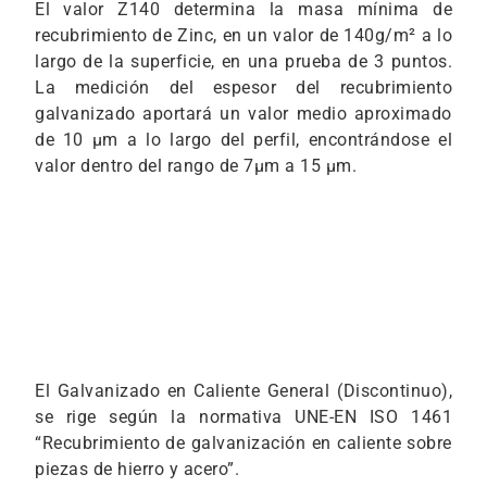
El valor Z140 determina la masa mínima de
recubrimiento de Zinc, en un valor de 140g/m² a lo
largo de la superficie, en una prueba de 3 puntos.
La medición del espesor del recubrimiento
galvanizado aportará un valor medio aproximado
de 10 μm a lo largo del perfil, encontrándose el
valor dentro del rango de 7μm a 15 μm.
El Galvanizado en Caliente General (Discontinuo),
se rige según la normativa UNE-EN ISO 1461
“Recubrimiento de galvanización en caliente sobre
piezas de hierro y acero”.