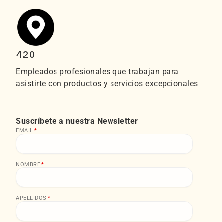
420
Empleados profesionales que trabajan para
asistirte con productos y servicios excepcionales
Suscríbete a nuestra Newsletter
EMAIL
*
NOMBRE
*
APELLIDOS
*