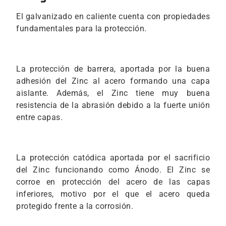
El galvanizado en caliente cuenta con propiedades
fundamentales para la protección.
La protección de barrera, aportada por la buena
adhesión del Zinc al acero formando una capa
aislante. Además, el Zinc tiene muy buena
resistencia de la abrasión debido a la fuerte unión
entre capas.
La protección catódica aportada por el sacrificio
del Zinc funcionando como Ánodo. El Zinc se
corroe en protección del acero de las capas
inferiores, motivo por el que el acero queda
protegido frente a la corrosión.