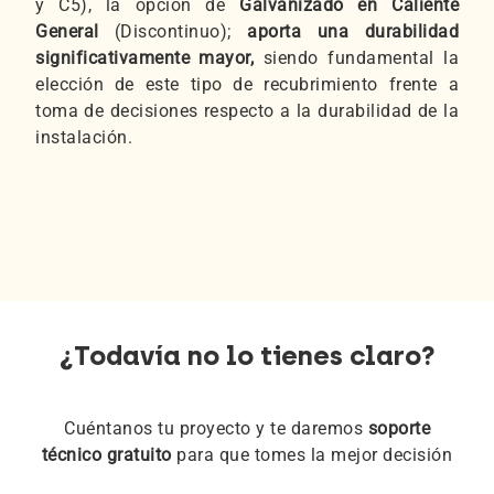
y C5), la opción de
Galvanizado en Caliente
General
(Discontinuo);
aporta una durabilidad
significativamente mayor,
siendo fundamental la
elección de este tipo de recubrimiento frente a
toma de decisiones respecto a la durabilidad de la
instalación.
¿Todavía no lo tienes claro?
Cuéntanos tu proyecto y te daremos
soporte
técnico gratuito
para que tomes la mejor decisión