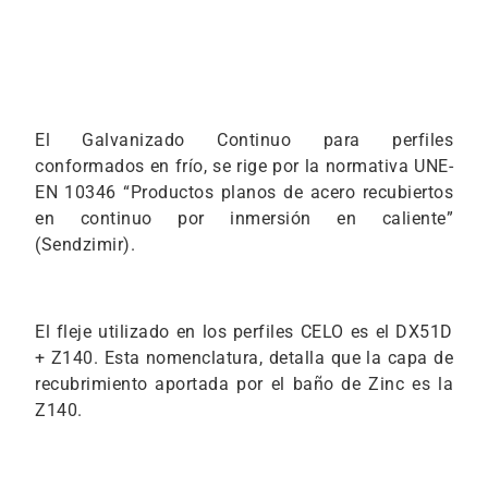
El Galvanizado Continuo para perfiles
conformados en frío, se rige por la normativa UNE-
EN 10346 “Productos planos de acero recubiertos
en continuo por inmersión en caliente”
(Sendzimir).
El fleje utilizado en los perfiles CELO es el DX51D
+ Z140. Esta nomenclatura, detalla que la capa de
recubrimiento aportada por el baño de Zinc es la
Z140.