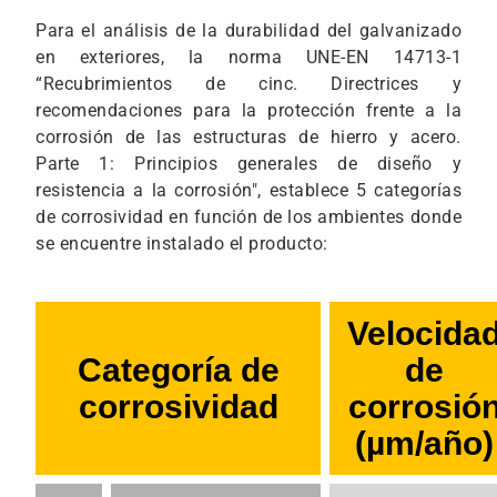
Para el análisis de la durabilidad del galvanizado
en exteriores, la norma UNE-EN 14713-1
“Recubrimientos de cinc. Directrices y
recomendaciones para la protección frente a la
corrosión de las estructuras de hierro y acero.
Parte 1: Principios generales de diseño y
resistencia a la corrosión", establece 5 categorías
de corrosividad en función de los ambientes donde
se encuentre instalado el producto:
Velocida
Categoría de
de
corrosividad
corrosió
(µm/año)