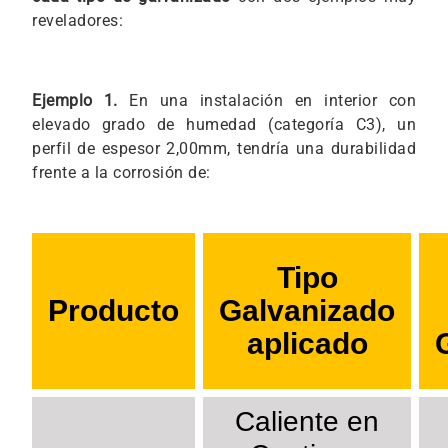
reveladores:
Ejemplo 1.
En una instalación en interior con
elevado grado de humedad (categoría C3), un
perfil de espesor 2,00mm, tendría una durabilidad
frente a la corrosión de:
Tipo
Producto
Galvanizado
aplicado
Caliente en