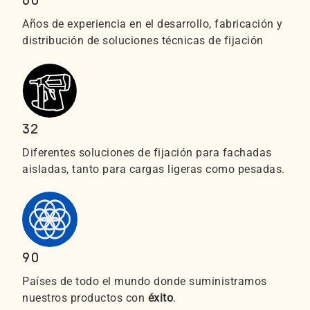
60
Años de experiencia en el desarrollo, fabricación y
distribución de soluciones técnicas de fijación
32
Diferentes soluciones de fijación para fachadas
aisladas, tanto para cargas ligeras como pesadas.
90
Países de todo el mundo donde suministramos
nuestros productos con
éxito
.