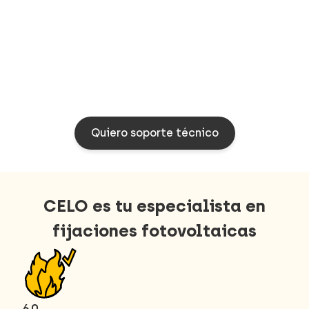
Quiero soporte técnico
CELO es tu especialista en
fijaciones fotovoltaicas