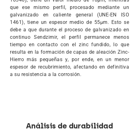
que ese mismo perfil, procesado mediante un
galvanizado en caliente general (UNE-EN ISO
1461), tiene un espesor medio de 55μm. Esto se
debe a que durante el proceso de galvanizado en
continuo Sendzimir, el perfil permanece menos
tiempo en contacto con el zinc fundido, lo que
resulta en la formación de capas de aleación Zinc-
Hierro más pequeñas y, por ende, en un menor
espesor de recubrimiento, afectando en definitiva
a su resistencia a la corrosión.
Análisis de durabilidad