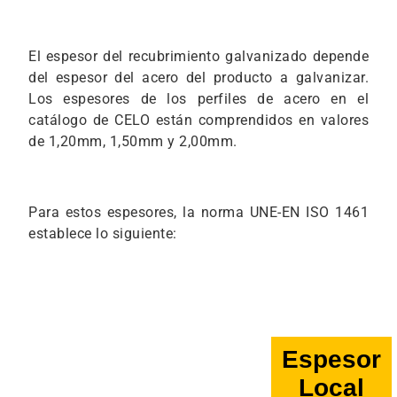
El espesor del recubrimiento galvanizado depende
del espesor del acero del producto a galvanizar.
Los espesores de los perfiles de acero en el
catálogo de CELO están comprendidos en valores
de 1,20mm, 1,50mm y 2,00mm.
Para estos espesores, la norma UNE-EN ISO 1461
establece lo siguiente:
Espesor
Local