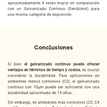
aproximadamente 4 veces mayor en comparación
con un Galvanizado Continuo (Sendzimir) para
una misma categoría de exposición.
Conclusiones
Si bien
el galvanizado continuo puede ofrecer
ventajas en términos de tiempo y costos
, es crucial
considerar la durabilidad. Para aplicaciones en
ambientes menos corrosivos (C2), el galvanizado
continuo con 10μm puede ser suficiente con una
durabilidad aproximada de 14 años.
Sin embargo, en ambientes más corrosivos (C3, C4