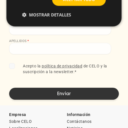
EMAIL
*
MOSTRAR DETALLES
NOMBRE
*
APELLIDOS
*
Acepto la
política de privacidad
de CELO y la
suscripción a la newsletter.
*
Empresa
Información
Sobre CELO
Contáctanos