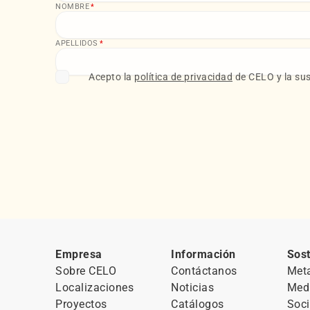
NOMBRE
*
APELLIDOS
*
Acepto la
política de privacidad
de CELO y la sus
Empresa
Información
Sost
Sobre CELO
Contáctanos
Met
Localizaciones
Noticias
Med
Proyectos
Catálogos
Soci