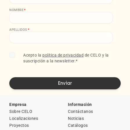
NOMBRE
*
APELLIDOS
*
Acepto la
política de privacidad
de CELO y la
suscripción a la newsletter.
*
Empresa
Información
Sobre CELO
Contáctanos
Localizaciones
Noticias
Proyectos
Catálogos