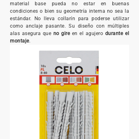
material base pueda no estar en buenas
condiciones o bien su geometría interna no sea la
estándar. No lleva collarín para poderse utilizar
como anclaje pasante. Su diseño con múltiples
alas asegura que
no gire
en el agujero
durante el
montaje
.