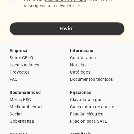
suscripción a la newsletter.
*
Empresa
Información
Sobre CELO
Contáctanos
Localizaciones
Noticias
Proyectos
Catálogos
FAQ
Documentos técnicos
Sostenabilidad
Fijaciones
Metas ESG
Clavadora a gás
Medioambiental
Calculadora de ahorro
Social
Fijación eléctrica
Gobernanza
Fijación para SATE