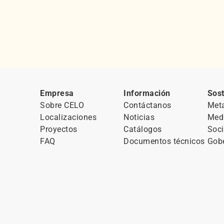
Empresa
Información
Sost
Sobre CELO
Contáctanos
Met
Localizaciones
Noticias
Med
Proyectos
Catálogos
Soci
FAQ
Documentos técnicos
Gob