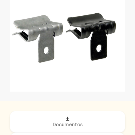
download
Documentos