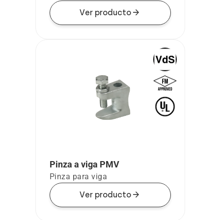
arrow_forward
Ver producto
Pinza a viga PMV
Pinza para viga
arrow_forward
Ver producto