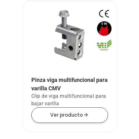
Pinza viga multifuncional para
varilla CMV
Clip de viga multifuncional para
bajar varilla
arrow_forward
Ver producto