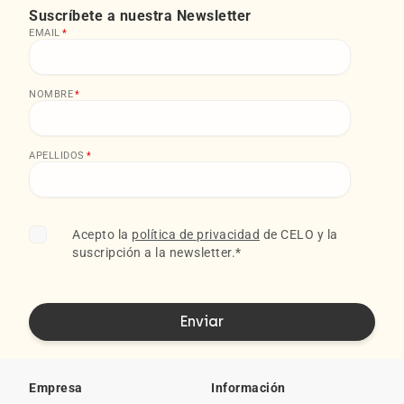
Suscríbete a nuestra Newsletter
EMAIL
*
NOMBRE
*
APELLIDOS
*
Acepto la
política de privacidad
de CELO y la
suscripción a la newsletter.
*
Empresa
Información