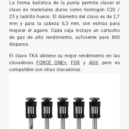
La forma balística de la punta permite clavar el
clavo en materiales duros como hormigón C20 /
25 y ladrillo hueco. El diámetro del clavo es de 2,7
mm y para la cabeza 6,3 mm, con estrías para
mejorar el agarre. Cada caja incluye un cartucho
de gas de alto rendimiento, suficiente para 800
disparos.
El clavo TKA obtiene su mejor rendimiento en las
clavadoras
FORCE ONE+
,
FOX
y
AGII
, pero es
compatible con otras clavadoras.